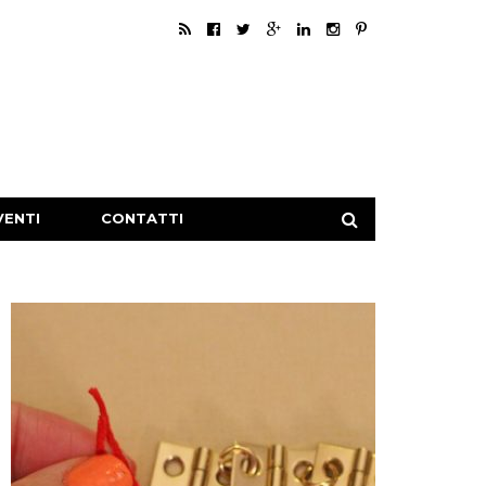
VENTI
CONTATTI