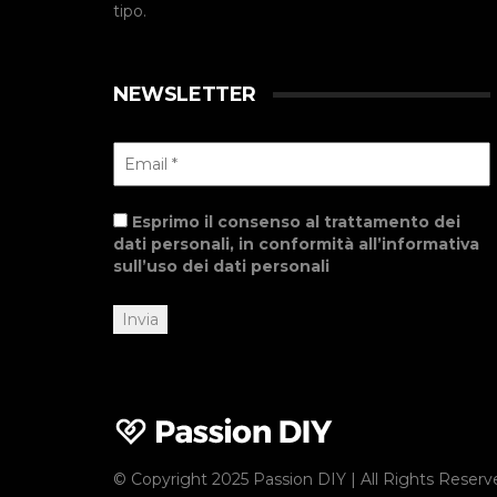
tipo.
NEWSLETTER
Esprimo il consenso al trattamento dei
dati personali, in conformità all’informativa
sull’uso dei dati personali
© Copyright 2025 Passion DIY | All Rights Reserv