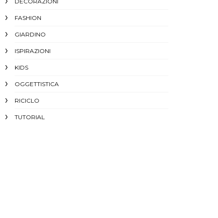
DECORAZIONI
FASHION
GIARDINO
ISPIRAZIONI
KIDS
OGGETTISTICA
RICICLO
TUTORIAL