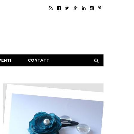
VENTI
CONTATTI