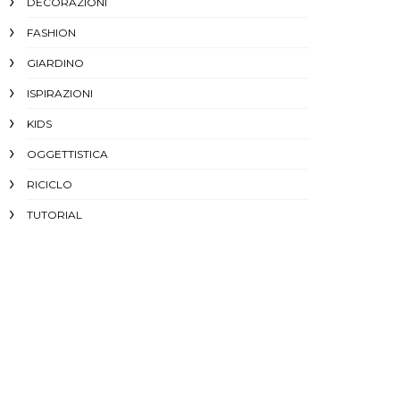
DECORAZIONI
FASHION
GIARDINO
ISPIRAZIONI
KIDS
OGGETTISTICA
RICICLO
TUTORIAL