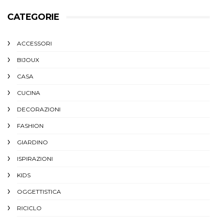
CATEGORIE
ACCESSORI
BIJOUX
CASA
CUCINA
DECORAZIONI
FASHION
GIARDINO
ISPIRAZIONI
KIDS
OGGETTISTICA
RICICLO