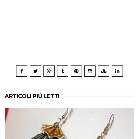
ARTICOLI PIÙ LETTI