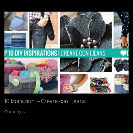
10 Ispirazioni – Creare con i jeans
16 Mag 2015