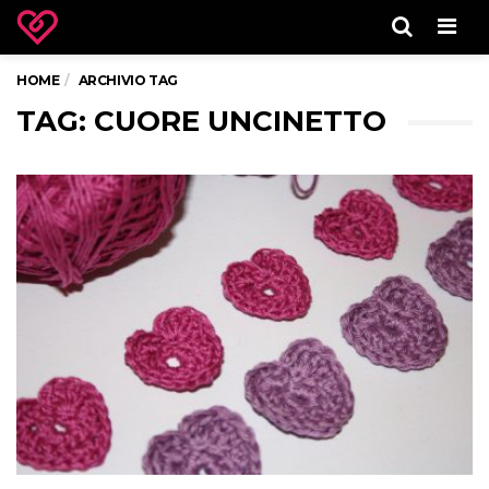
Men
HOME
ARCHIVIO TAG
TAG: CUORE UNCINETTO