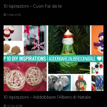
10 Ispirazioni – Cuori Fai da te
1 Feb 2015
10 Ispirazioni – Addobbare l’Albero di Natale
12 Dic 2018