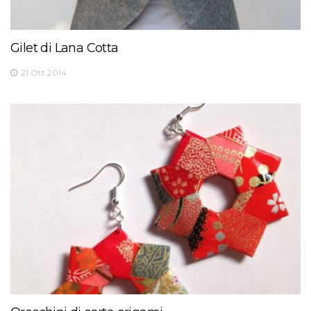
Gilet di Lana Cotta
21 Ott 2014