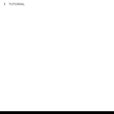
TUTORIAL