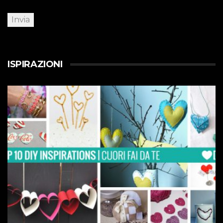
ISPIRAZIONI