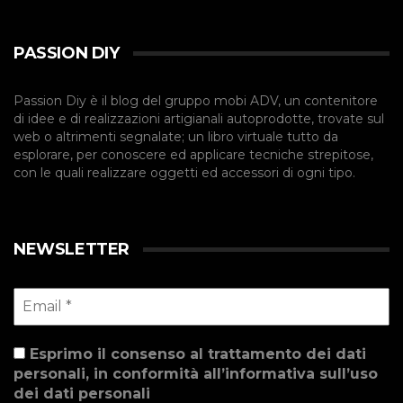
PASSION DIY
Passion Diy è il blog del gruppo mobi ADV, un contenitore
di idee e di realizzazioni artigianali autoprodotte, trovate sul
web o altrimenti segnalate; un libro virtuale tutto da
esplorare, per conoscere ed applicare tecniche strepitose,
con le quali realizzare oggetti ed accessori di ogni tipo.
NEWSLETTER
Esprimo il consenso al trattamento dei dati
personali, in conformità all’informativa sull’uso
dei dati personali