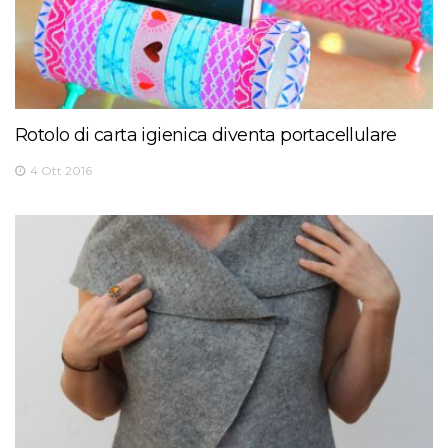
Rotolo di carta igienica diventa portacellulare
4 Ott 2016