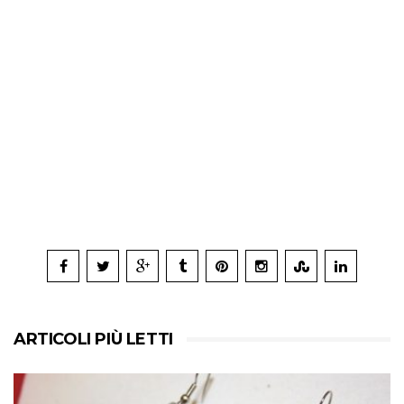
ARTICOLI PIÙ LETTI