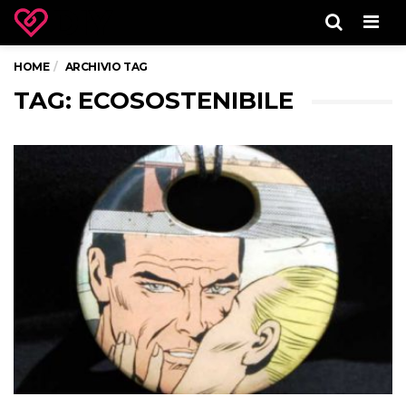
Men
HOME
ARCHIVIO TAG
TAG: ECOSOSTENIBILE