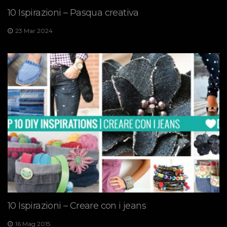
10 Ispirazioni – Pasqua creativa
23 Mar 2024
10 Ispirazioni – Creare con i jeans
16 Mag 2015