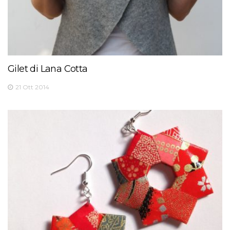
Gilet di Lana Cotta
21 Ott 2014