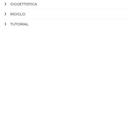
OGGETTISTICA
RICICLO
TUTORIAL