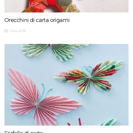
Orecchini di carta origami
1 Giu 2015