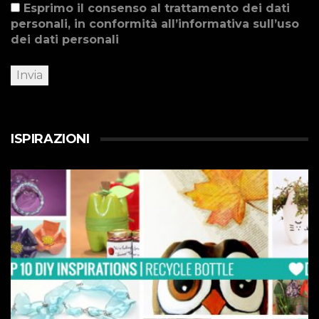
Esprimo il consenso al trattamento dei dati
personali, in conformità all’informativa sull’uso
dei dati personali
ISPIRAZIONI