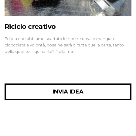
Riciclo creativo
Ed ora che abbiamo scartato le nostre uova e mangiato
cioccolata a volontà, cosa ne sarà di tutta quella carta, tanto
bella quanto inquinante? Nella ma…
INVIA IDEA