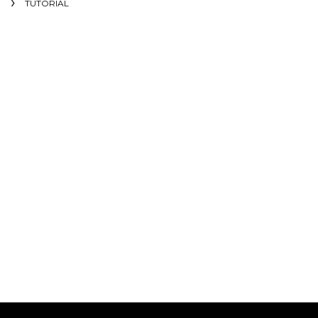
TUTORIAL