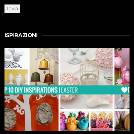
ISPIRAZIONI