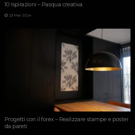
10 Ispirazioni – Pasqua creativa
23 Mar 2024
Progetti con il forex – Realizzare stampe e poster
da pareti