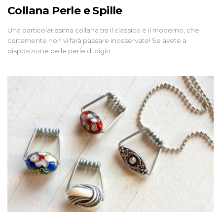
Collana Perle e Spille
Una particolarissima collana tra il classico e il moderno, che
certamente non vi farà passare inosservate! Se avete a
disposizione delle perle di bigio…