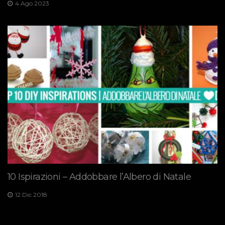
4 Ago 2023
10 Ispirazioni – Addobbare l’Albero di Natale
12 Dic 2018