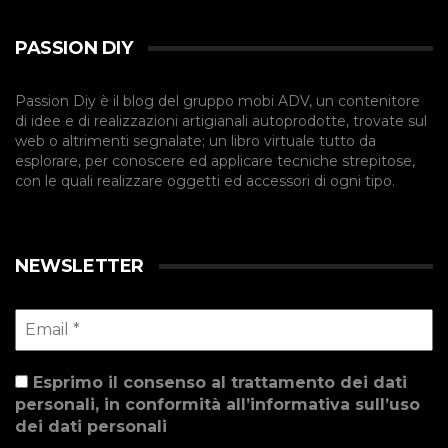
PASSION DIY
Passion Diy è il blog del gruppo mobi ADV, un contenitore
di idee e di realizzazioni artigianali autoprodotte, trovate sul
web o altrimenti segnalate; un libro virtuale tutto da
esplorare, per conoscere ed applicare tecniche strepitose,
con le quali realizzare oggetti ed accessori di ogni tipo.
NEWSLETTER
Esprimo il consenso al trattamento dei dati
personali, in conformità all’informativa sull’uso
dei dati personali