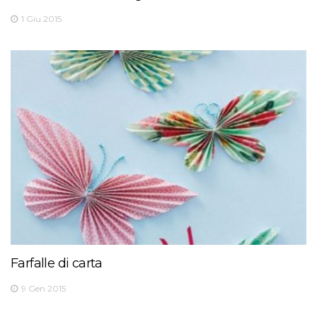
1 Giu 2015
Farfalle di carta
9 Gen 2015