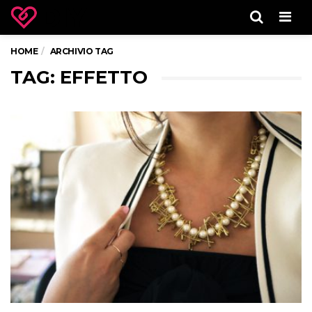
Men
HOME
ARCHIVIO TAG
TAG: EFFETTO