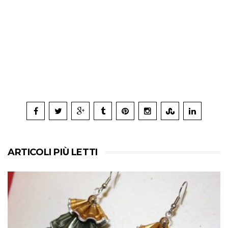
ARTICOLI PIÙ LETTI