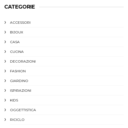
CATEGORIE
ACCESSORI
BIJOUX
CASA
CUCINA
DECORAZIONI
FASHION
GIARDINO
ISPIRAZIONI
KIDS
OGGETTISTICA
RICICLO