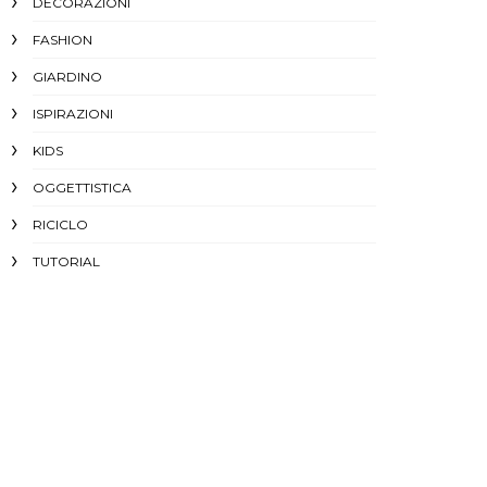
DECORAZIONI
FASHION
GIARDINO
ISPIRAZIONI
KIDS
OGGETTISTICA
RICICLO
TUTORIAL