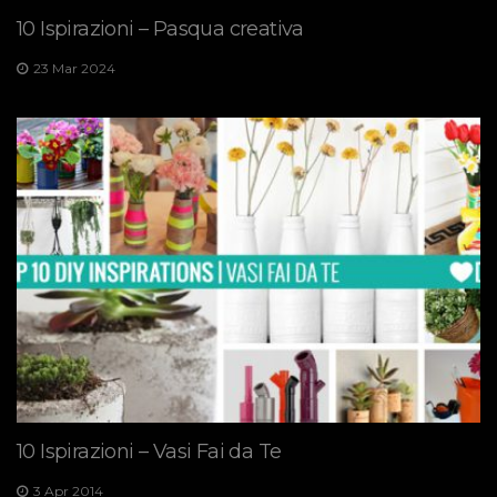
10 Ispirazioni – Pasqua creativa
23 Mar 2024
10 Ispirazioni – Vasi Fai da Te
3 Apr 2014