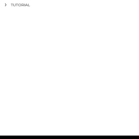
TUTORIAL