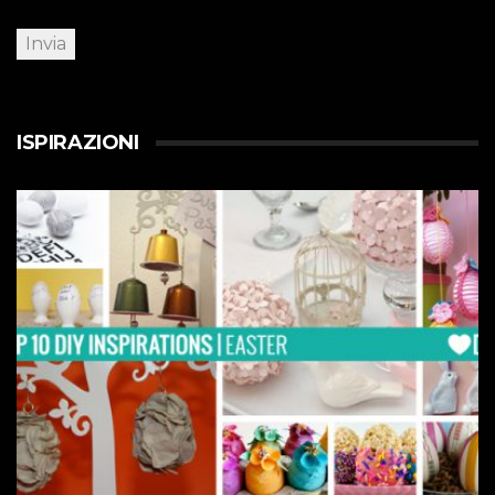
ISPIRAZIONI