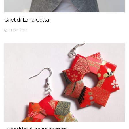
Gilet di Lana Cotta
21 Ott 2014