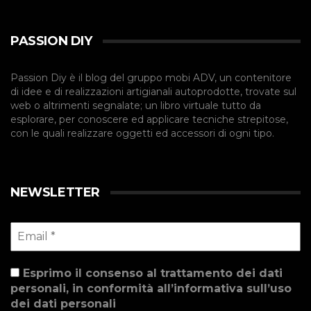
PASSION DIY
Passion Diy è il blog del gruppo mobi ADV, un contenitore
di idee e di realizzazioni artigianali autoprodotte, trovate sul
web o altrimenti segnalate; un libro virtuale tutto da
esplorare, per conoscere ed applicare tecniche strepitose,
con le quali realizzare oggetti ed accessori di ogni tipo.
NEWSLETTER
Esprimo il consenso al trattamento dei dati
personali, in conformità all’informativa sull’uso
dei dati personali