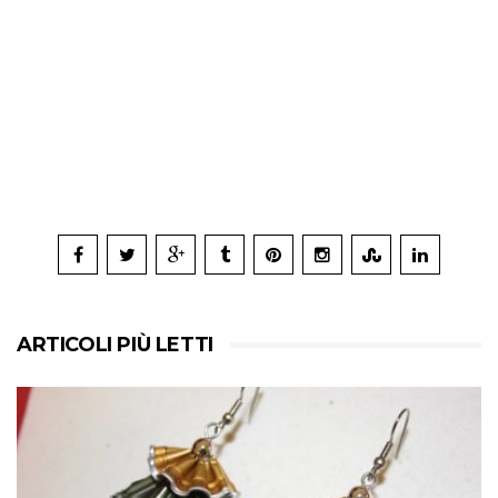
ARTICOLI PIÙ LETTI