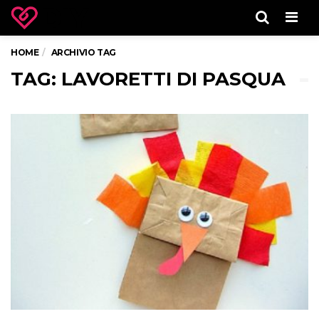
Men
HOME
ARCHIVIO TAG
TAG: LAVORETTI DI PASQUA