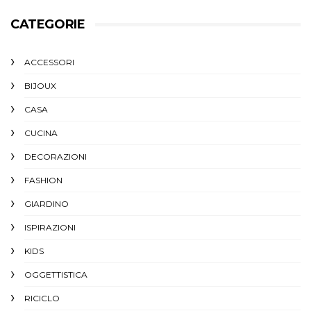
CATEGORIE
ACCESSORI
BIJOUX
CASA
CUCINA
DECORAZIONI
FASHION
GIARDINO
ISPIRAZIONI
KIDS
OGGETTISTICA
RICICLO