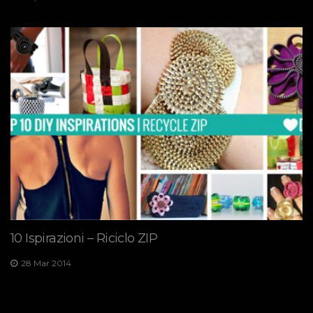
10 Ispirazioni – Riciclo ZIP
28 Mar 2014