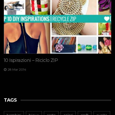
10 Ispirazioni – Riciclo ZIP
28 Mar 2014
TAGS