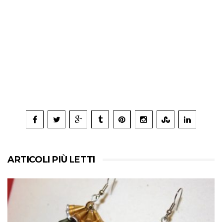
ARTICOLI PIÙ LETTI