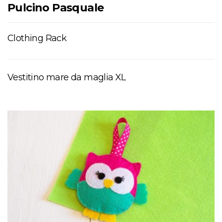
Pulcino Pasquale
Clothing Rack
Vestitino mare da maglia XL