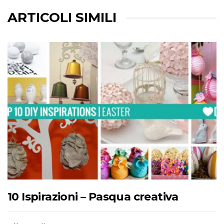
ARTICOLI SIMILI
10 Ispirazioni – Pasqua creativa