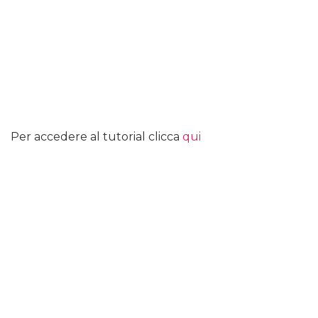
Per accedere al tutorial clicca
qui