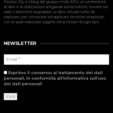
Passion Diy è il blog del gruppo mobi ADV, un contenitore
di idee e di realizzazioni artigianali autoprodotte, trovate sul
web o altrimenti segnalate; un libro virtuale tutto da
esplorare, per conoscere ed applicare tecniche strepitose,
con le quali realizzare oggetti ed accessori di ogni tipo.
NEWSLETTER
Esprimo il consenso al trattamento dei dati
personali, in conformità all’informativa sull’uso
dei dati personali