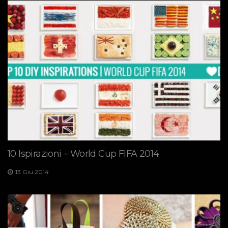
10 Ispirazioni – World Cup FIFA 2014
13 Giu 2014