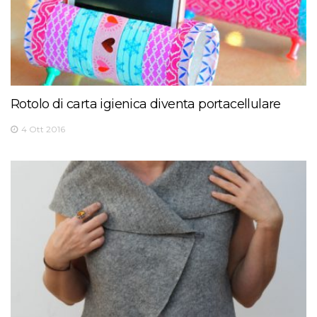
Rotolo di carta igienica diventa portacellulare
4 Ott 2016