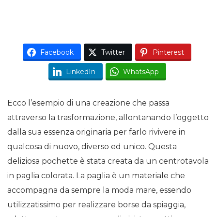
Facebook
Twitter
Pinterest
LinkedIn
WhatsApp
Ecco l’esempio di una creazione che passa
attraverso la trasformazione, allontanando l’oggetto
dalla sua essenza originaria per farlo rivivere in
qualcosa di nuovo, diverso ed unico. Questa
deliziosa pochette è stata creata da un centrotavola
in paglia colorata. La paglia è un materiale che
accompagna da sempre la moda mare, essendo
utilizzatissimo per realizzare borse da spiaggia,