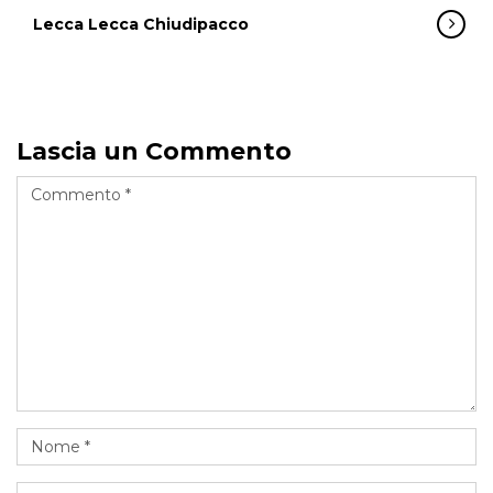
Lecca Lecca Chiudipacco
Lascia un Commento