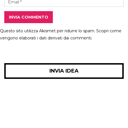
INVIA COMMENTO
Questo sito utilizza Akismet per ridurre lo spam.
Scopri come
vengono elaborati i dati derivati dai commenti
.
INVIA IDEA