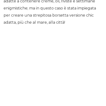
adatte a contenere creme, oli, riviste e settimane
enigmistiche; ma in questo caso è stata impiegata
per creare una strepitosa borsetta versione chic
adatta, più che al mare, alla città!