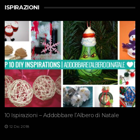
ISPIRAZIONI
10 Ispirazioni – Addobbare l’Albero di Natale
12 Dic 2018