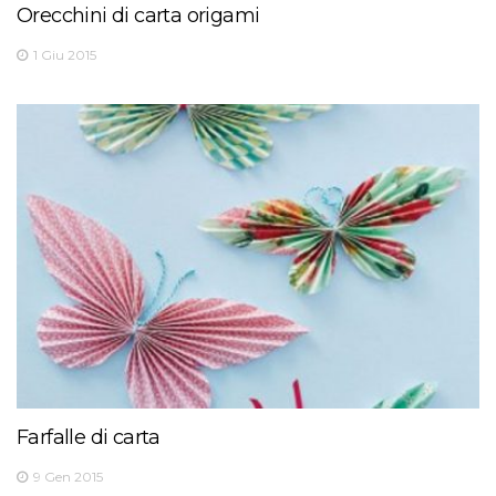
Orecchini di carta origami
1 Giu 2015
Farfalle di carta
9 Gen 2015