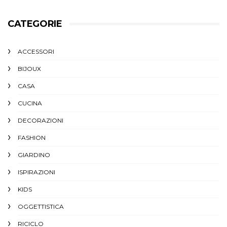
CATEGORIE
ACCESSORI
BIJOUX
CASA
CUCINA
DECORAZIONI
FASHION
GIARDINO
ISPIRAZIONI
KIDS
OGGETTISTICA
RICICLO