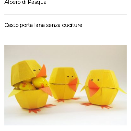
Albero di Pasqua
Cesto porta lana senza cuciture