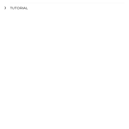
TUTORIAL