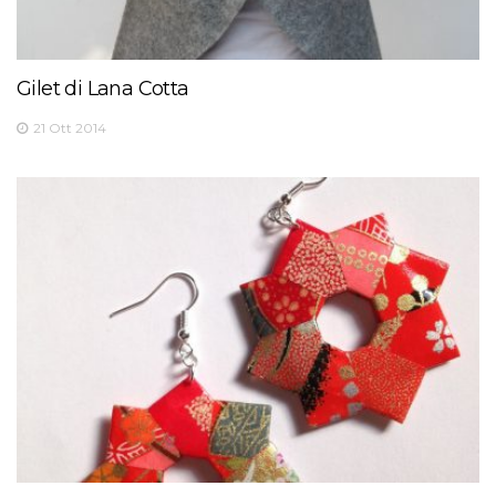
Gilet di Lana Cotta
21 Ott 2014