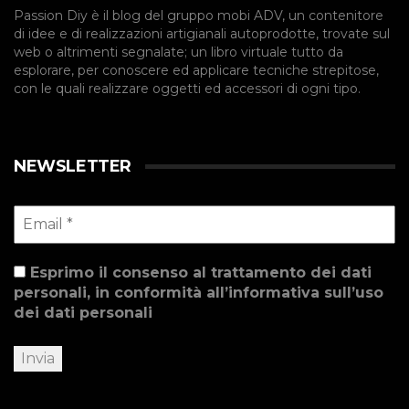
Passion Diy è il blog del gruppo mobi ADV, un contenitore
di idee e di realizzazioni artigianali autoprodotte, trovate sul
web o altrimenti segnalate; un libro virtuale tutto da
esplorare, per conoscere ed applicare tecniche strepitose,
con le quali realizzare oggetti ed accessori di ogni tipo.
NEWSLETTER
Esprimo il consenso al trattamento dei dati
personali, in conformità all’informativa sull’uso
dei dati personali