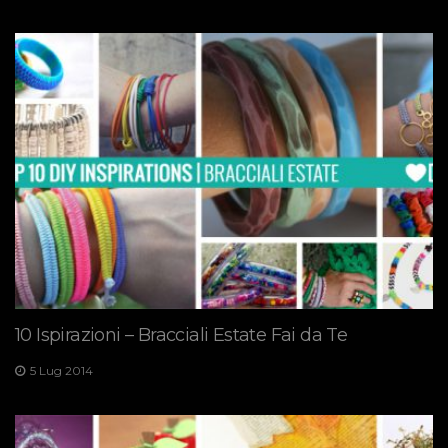
10 Ispirazioni – Bracciali Estate Fai da Te
5 Lug 2014