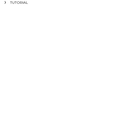
TUTORIAL