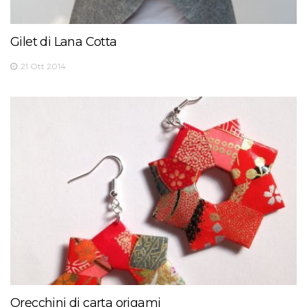
Gilet di Lana Cotta
21 Ott 2014
Orecchini di carta origami