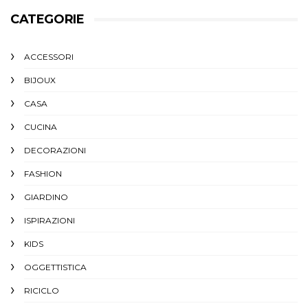
CATEGORIE
ACCESSORI
BIJOUX
CASA
CUCINA
DECORAZIONI
FASHION
GIARDINO
ISPIRAZIONI
KIDS
OGGETTISTICA
RICICLO