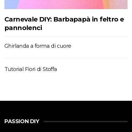
Carnevale DIY: Barbapapà in feltro e
pannolenci
Ghirlanda a forma di cuore
Tutorial Fiori di Stoffa
PASSION DIY