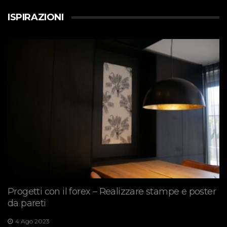
ISPIRAZIONI
Progetti con il forex – Realizzare stampe e poster
da pareti
4 Ago 2023