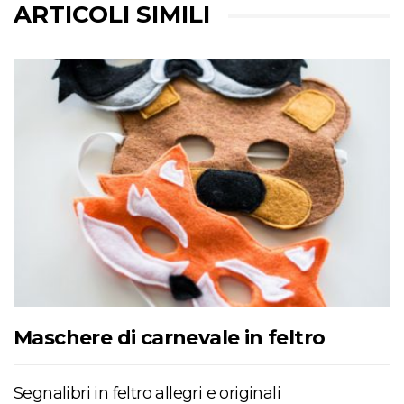
ARTICOLI SIMILI
Maschere di carnevale in feltro
Segnalibri in feltro allegri e originali