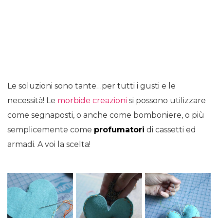
Le soluzioni sono tante…per tutti i gusti e le
necessità! Le
morbide creazioni
si possono utilizzare
come segnaposti, o anche come bomboniere, o più
semplicemente come
profumatori
di cassetti ed
armadi. A voi la scelta!