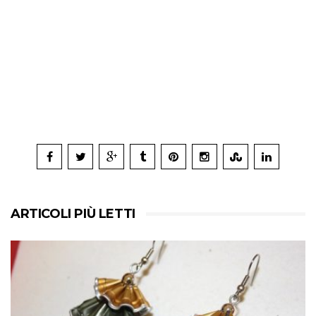
ARTICOLI PIÙ LETTI