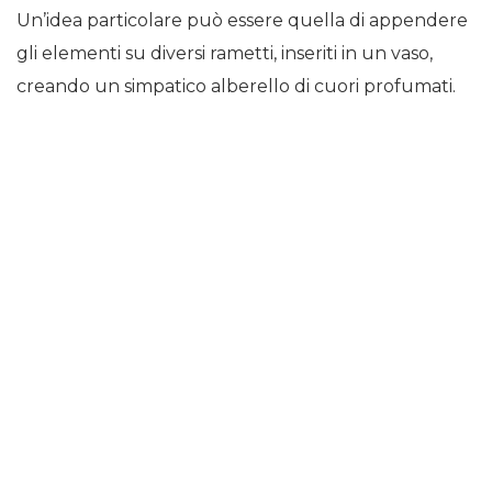
Un’idea particolare può essere quella di appendere
gli elementi su diversi rametti, inseriti in un vaso,
creando un simpatico alberello di cuori profumati.