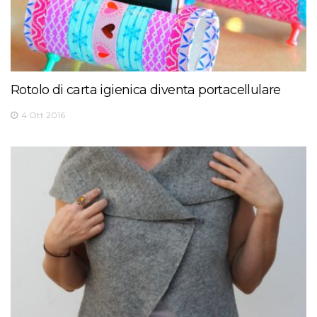
Rotolo di carta igienica diventa portacellulare
4 Ott 2016