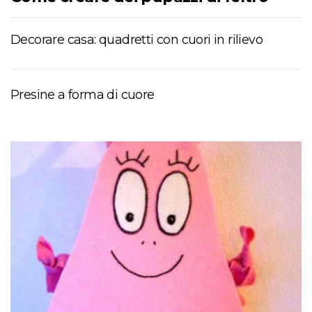
Decorare casa: quadretti con cuori in rilievo
Presine a forma di cuore