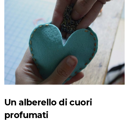
Un alberello di cuori
profumati