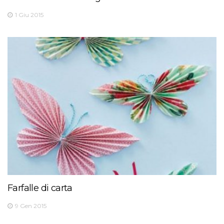
1 Giu 2015
Farfalle di carta
9 Gen 2015