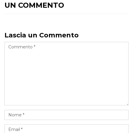
UN COMMENTO
Lascia un Commento