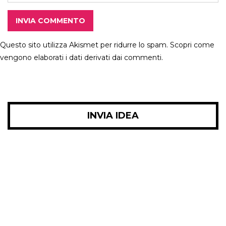
INVIA COMMENTO
Questo sito utilizza Akismet per ridurre lo spam.
Scopri come
vengono elaborati i dati derivati dai commenti
.
INVIA IDEA