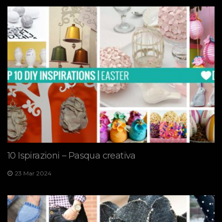
10 Ispirazioni – Pasqua creativa
23 Mar 2024