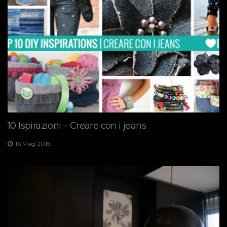
10 Ispirazioni – Creare con i jeans
16 Mag 2015