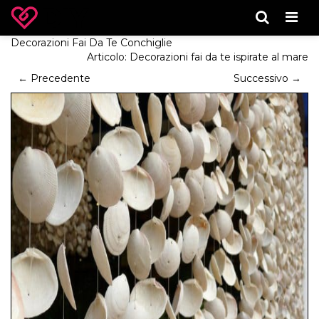
Men
Decorazioni Fai Da Te Conchiglie
Articolo:
Decorazioni fai da te ispirate al mare
← Precedente
Successivo →