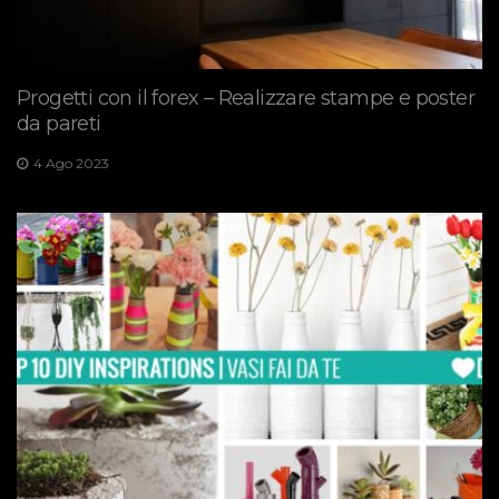
Progetti con il forex – Realizzare stampe e poster
da pareti
4 Ago 2023