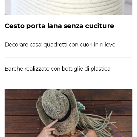
Cesto porta lana senza cuciture
Decorare casa: quadretti con cuori in rilievo
Barche realizzate con bottiglie di plastica