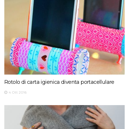
Rotolo di carta igienica diventa portacellulare
4 Ott 2016