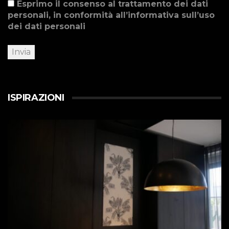
Esprimo il consenso al trattamento dei dati
personali, in conformità all’informativa sull’uso
dei dati personali
ISPIRAZIONI