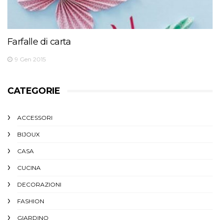
Farfalle di carta
9 Gen 2015
CATEGORIE
ACCESSORI
BIJOUX
CASA
CUCINA
DECORAZIONI
FASHION
GIARDINO