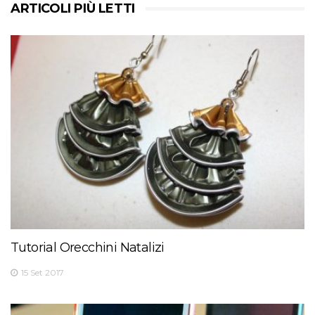
ARTICOLI PIÙ LETTI
Tutorial Orecchini Natalizi
15 Set 2017