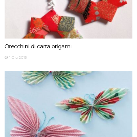
Orecchini di carta origami
1 Giu 2015