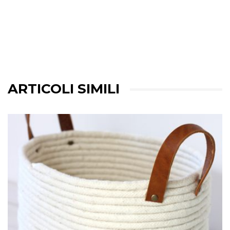
ARTICOLI SIMILI