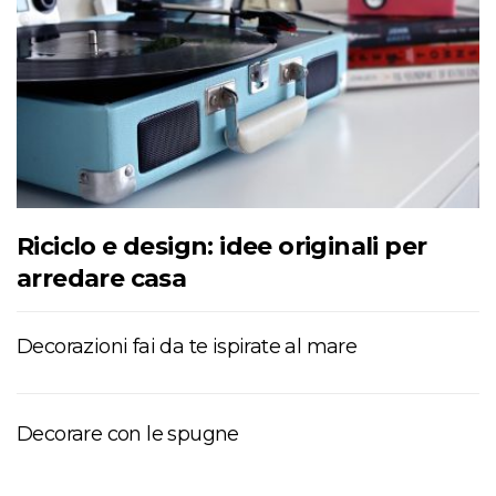
Riciclo e design: idee originali per
arredare casa
Decorazioni fai da te ispirate al mare
Decorare con le spugne