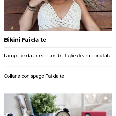
Bikini Fai da te
Lampade da arredo con bottiglie di vetro riciclate
Collana con spago Fai da te