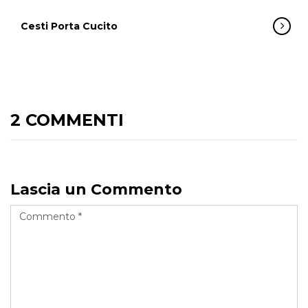
Cesti Porta Cucito
2 COMMENTI
Lascia un Commento