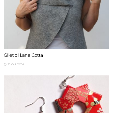
Gilet di Lana Cotta
21 Ott 2014