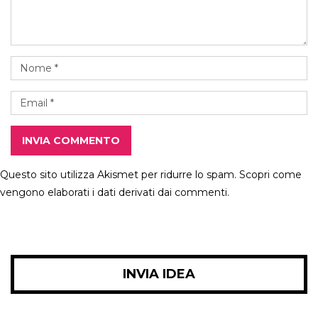
INVIA COMMENTO
Questo sito utilizza Akismet per ridurre lo spam.
Scopri come
vengono elaborati i dati derivati dai commenti
.
INVIA IDEA