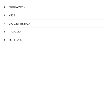
ISPIRAZIONI
KIDS
OGGETTISTICA
RICICLO
TUTORIAL