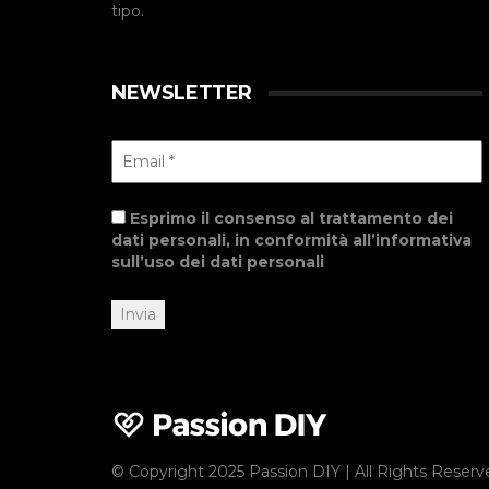
tipo.
NEWSLETTER
Esprimo il consenso al trattamento dei
dati personali, in conformità all’informativa
sull’uso dei dati personali
© Copyright 2025 Passion DIY | All Rights Reserv