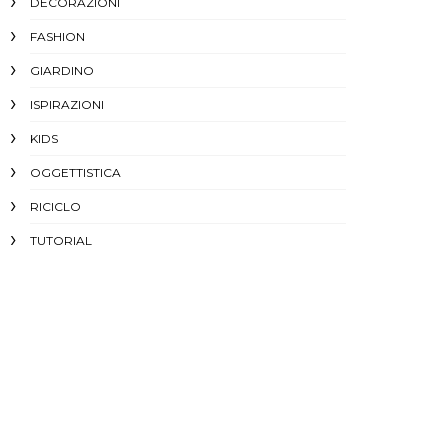
DECORAZIONI
FASHION
GIARDINO
ISPIRAZIONI
KIDS
OGGETTISTICA
RICICLO
TUTORIAL