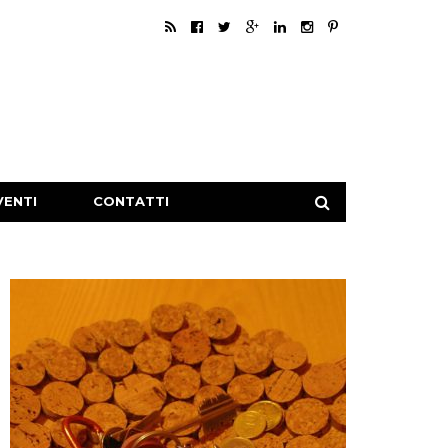
VENTI
CONTATTI